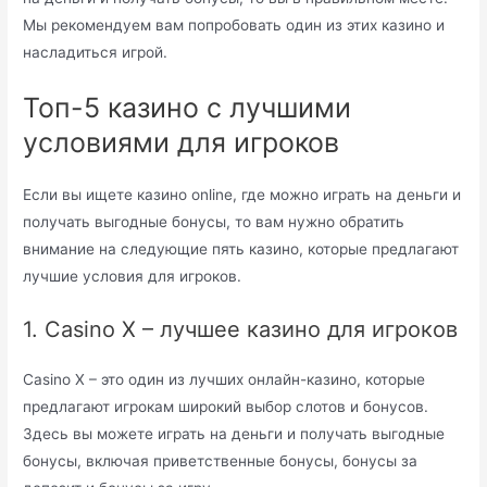
Мы рекомендуем вам попробовать один из этих казино и
насладиться игрой.
Топ-5 казино с лучшими
условиями для игроков
Если вы ищете казино online, где можно играть на деньги и
получать выгодные бонусы, то вам нужно обратить
внимание на следующие пять казино, которые предлагают
лучшие условия для игроков.
1. Casino X – лучшее казино для игроков
Casino X – это один из лучших онлайн-казино, которые
предлагают игрокам широкий выбор слотов и бонусов.
Здесь вы можете играть на деньги и получать выгодные
бонусы, включая приветственные бонусы, бонусы за