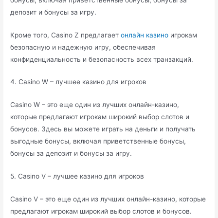
депозит и бонусы за игру.
Кроме того, Casino Z предлагает
онлайн казино
игрокам
безопасную и надежную игру, обеспечивая
конфиденциальность и безопасность всех транзакций.
4. Casino W – лучшее казино для игроков
Casino W – это еще один из лучших онлайн-казино,
которые предлагают игрокам широкий выбор слотов и
бонусов. Здесь вы можете играть на деньги и получать
выгодные бонусы, включая приветственные бонусы,
бонусы за депозит и бонусы за игру.
5. Casino V – лучшее казино для игроков
Casino V – это еще один из лучших онлайн-казино, которые
предлагают игрокам широкий выбор слотов и бонусов.