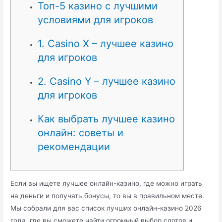
Топ-5 казино с лучшими
условиями для игроков
1. Casino X – лучшее казино
для игроков
2. Casino Y – лучшее казино
для игроков
Как выбрать лучшее казино
онлайн: советы и
рекомендации
Если вы ищете лучшее онлайн-казино, где можно играть
на деньги и получать бонусы, то вы в правильном месте.
Мы собрали для вас список лучших онлайн-казино 2026
года, где вы сможете найти огромный выбор слотов и