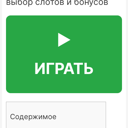
выбор слотов и бонусов
▶️
ИГРАТЬ
Содержимое