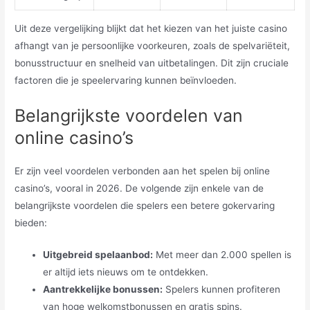
Uit deze vergelijking blijkt dat het kiezen van het juiste casino
afhangt van je persoonlijke voorkeuren, zoals de spelvariëteit,
bonusstructuur en snelheid van uitbetalingen. Dit zijn cruciale
factoren die je speelervaring kunnen beïnvloeden.
Belangrijkste voordelen van
online casino’s
Er zijn veel voordelen verbonden aan het spelen bij online
casino’s, vooral in 2026. De volgende zijn enkele van de
belangrijkste voordelen die spelers een betere gokervaring
bieden:
Uitgebreid spelaanbod:
Met meer dan 2.000 spellen is
er altijd iets nieuws om te ontdekken.
Aantrekkelijke bonussen:
Spelers kunnen profiteren
van hoge welkomstbonussen en gratis spins.