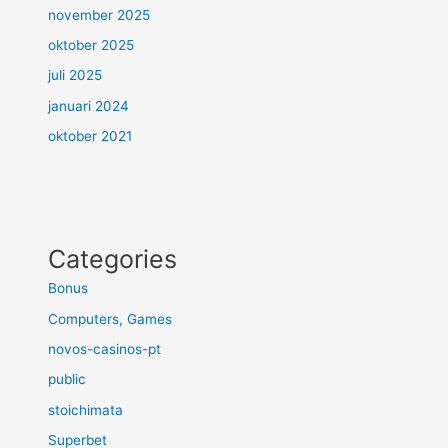
november 2025
oktober 2025
juli 2025
januari 2024
oktober 2021
Categories
Bonus
Computers, Games
novos-casinos-pt
public
stoichimata
Superbet