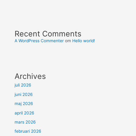
Recent Comments
A WordPress Commenter
om
Hello world!
Archives
juli 2026
juni 2026
maj 2026
april 2026
mars 2026
februari 2026