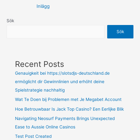
Inlägg
Sök
Sök
Recent Posts
Genauigkeit bei https://slotsdjs-deutschland.de
ermöglicht dir Gewinnlinien und erhöht deine
Spielstrategie nachhaltig
Wat Te Doen bij Problemen met Je Megabet Account
Hoe Betrouwbaar Is Jack Top Casino? Een Eerlijke Blik
Navigating Neosurf Payments Brings Unexpected
Ease to Aussie Online Casinos
Test Post Created