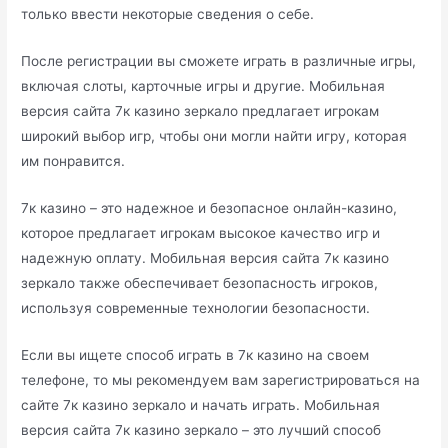
только ввести некоторые сведения о себе.
После регистрации вы сможете играть в различные игры,
включая слоты, карточные игры и другие. Мобильная
версия сайта 7к казино зеркало предлагает игрокам
широкий выбор игр, чтобы они могли найти игру, которая
им понравится.
7к казино – это надежное и безопасное онлайн-казино,
которое предлагает игрокам высокое качество игр и
надежную оплату. Мобильная версия сайта 7к казино
зеркало также обеспечивает безопасность игроков,
используя современные технологии безопасности.
Если вы ищете способ играть в 7к казино на своем
телефоне, то мы рекомендуем вам зарегистрироваться на
сайте 7к казино зеркало и начать играть. Мобильная
версия сайта 7к казино зеркало – это лучший способ