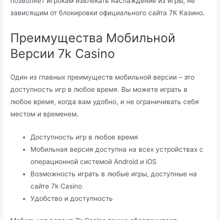
позволяет игрокам извлекать наслаждение из игры, не
зависящим от блокировки официального сайта 7К Казино.
Преимущества Мобильной
Версии 7k Casino
Один из главных преимуществ мобильной версии – это
доступность игр в любое время. Вы можете играть в
любое время, когда вам удобно, и не ограничивать себя
местом и временем.
Доступность игр в любое время
Мобильная версия доступна на всех устройствах с
операционной системой Android и iOS
Возможность играть в любые игры, доступные на
сайте 7k Casino
Удобство и доступность