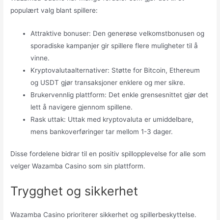
populært valg blant spillere:
Attraktive bonuser: Den generøse velkomstbonusen og
sporadiske kampanjer gir spillere flere muligheter til å
vinne.
Kryptovalutaalternativer: Støtte for Bitcoin, Ethereum
og USDT gjør transaksjoner enklere og mer sikre.
Brukervennlig plattform: Det enkle grensesnittet gjør det
lett å navigere gjennom spillene.
Rask uttak: Uttak med kryptovaluta er umiddelbare,
mens bankoverføringer tar mellom 1-3 dager.
Disse fordelene bidrar til en positiv spillopplevelse for alle som
velger Wazamba Casino som sin plattform.
Trygghet og sikkerhet
Wazamba Casino prioriterer sikkerhet og spillerbeskyttelse.