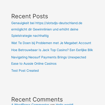
Recent Posts
Genauigkeit bei https://slotsdjs-deutschland.de
ermöglicht dir Gewinnlinien und erhöht deine
Spielstrategie nachhaltig
Wat Te Doen bij Problemen met Je Megabet Account
Hoe Betrouwbaar Is Jack Top Casino? Een Eerlijke Blik
Navigating Neosurf Payments Brings Unexpected
Ease to Aussie Online Casinos
Test Post Created
Recent Comments
A WordPress Commenter
om
Hello world!