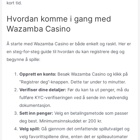
kort tid.
Hvordan komme i gang med
Wazamba Casino
Å starte med Wazamba Casino er både enkelt og raskt. Her er
en steg-for-steg guide til hvordan du kan registrere deg og
begynne å spille:
Opprett en konto:
Besøk Wazamba Casino og klikk på
”Registrer deg”-knappen. Dette tar under to minutter.
Verifiser dine detaljer:
Før du kan ta ut penger, må du
fullføre KYC-verifiseringen ved å sende inn nødvendig
dokumentasjon.
Sett inn penger:
Velg en betalingsmetode som passer
deg best. Minimumsinnskuddet er 200 kr.
Velg spill:
Gå gjennom det omfattende spillutvalget og
velg favorittspillene dine, enten det er spilleautomater