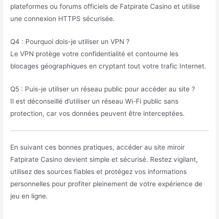
plateformes ou forums officiels de Fatpirate Casino et utilise
une connexion HTTPS sécurisée.
Q4 : Pourquoi dois-je utiliser un VPN ?
Le VPN protège votre confidentialité et contourne les
blocages géographiques en cryptant tout votre trafic Internet.
Q5 : Puis-je utiliser un réseau public pour accéder au site ?
Il est déconseillé d’utiliser un réseau Wi-Fi public sans
protection, car vos données peuvent être interceptées.
En suivant ces bonnes pratiques, accéder au site miroir
Fatpirate Casino devient simple et sécurisé. Restez vigilant,
utilisez des sources fiables et protégez vos informations
personnelles pour profiter pleinement de votre expérience de
jeu en ligne.