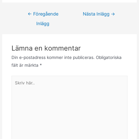
←
Föregående
Nästa Inlägg
→
Inlägg
Lämna en kommentar
Din e-postadress kommer inte publiceras.
Obligatoriska
fält är märkta
*