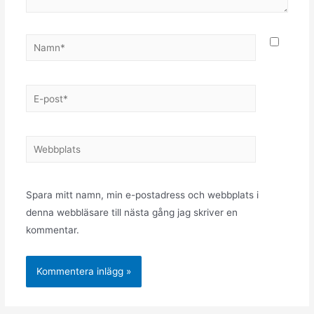
Spara mitt namn, min e-postadress och webbplats i
denna webbläsare till nästa gång jag skriver en
kommentar.