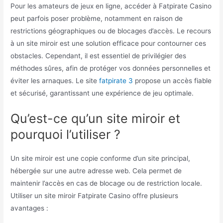
Pour les amateurs de jeux en ligne, accéder à Fatpirate Casino
peut parfois poser problème, notamment en raison de
restrictions géographiques ou de blocages d’accès. Le recours
à un site miroir est une solution efficace pour contourner ces
obstacles. Cependant, il est essentiel de privilégier des
méthodes sûres, afin de protéger vos données personnelles et
éviter les arnaques. Le site
fatpirate 3
propose un accès fiable
et sécurisé, garantissant une expérience de jeu optimale.
Qu’est-ce qu’un site miroir et
pourquoi l’utiliser ?
Un site miroir est une copie conforme d’un site principal,
hébergée sur une autre adresse web. Cela permet de
maintenir l’accès en cas de blocage ou de restriction locale.
Utiliser un site miroir Fatpirate Casino offre plusieurs
avantages :