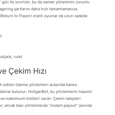
7 gün ile sınırlıdır, bu da zaman yönetimini zorunlu
 wagering şartlarını daha hızlı tamamlamanıza
(Return to Player) oranlı oyunlar da uzun vadede
TL
ackjack, rulet
e Çekim Hızı
cih edilen ödeme yöntemleri arasında banka
üzdanlar bulunur. HoliganBet, bu yöntemlerin hepsini
 ve maksimum limitleri vardır. Çekim talepleri
nır; ancak bazı yöntemlerde “instant payout” (anında