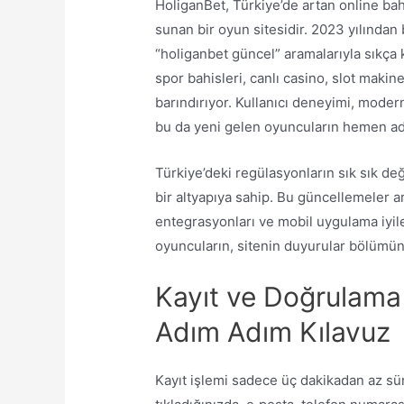
HoliganBet, Türkiye’de artan online bahi
sunan bir oyun sitesidir. 2023 yılından 
“holiganbet güncel” aramalarıyla sıkça 
spor bahisleri, canlı casino, slot makin
barındırıyor. Kullanıcı deneyimi, moder
bu da yeni gelen oyuncuların hemen ada
Türkiye’deki regülasyonların sık sık d
bir altyapıya sahip. Bu güncellemeler
entegrasyonları ve mobil uygulama iyile
oyuncuların, sitenin duyurular bölümünü
Kayıt ve Doğrulama 
Adım Adım Kılavuz
Kayıt işlemi sadece üç dakikadan az sü