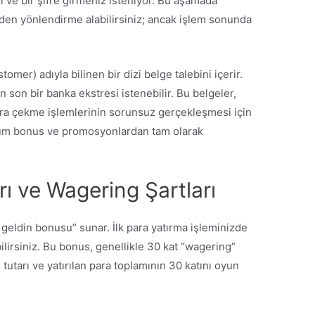
ı ve bir şifre girmeniz isteniyor. Bu aşamada
nden yönlendirme alabilirsiniz; ancak işlem sonunda
er) adıyla bilinen bir dizi belge talebini içerir.
 son bir banka ekstresi istenebilir. Bu belgeler,
ara çekme işlemlerinin sorunsuz gerçekleşmesi için
tüm bonus ve promosyonlardan tam olarak
ı ve Wagering Şartları
 geldin bonusu” sunar. İlk para yatırma işleminizde
lirsiniz. Bu bonus, genellikle 30 kat “wagering”
 tutarı ve yatırılan para toplamının 30 katını oyun