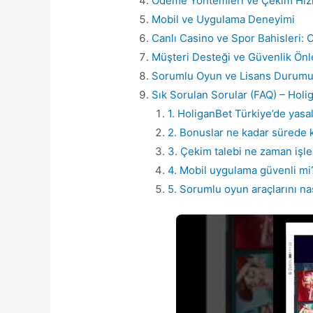
Ödeme Yöntemleri ve Çekim Hız
Mobil ve Uygulama Deneyimi
Canlı Casino ve Spor Bahisleri: 
Müşteri Desteği ve Güvenlik Önl
Sorumlu Oyun ve Lisans Durum
Sık Sorulan Sorular (FAQ) – Hol
1. HoliganBet Türkiye’de yasa
2. Bonuslar ne kadar sürede k
3. Çekim talebi ne zaman işle
4. Mobil uygulama güvenli mi
5. Sorumlu oyun araçlarını na