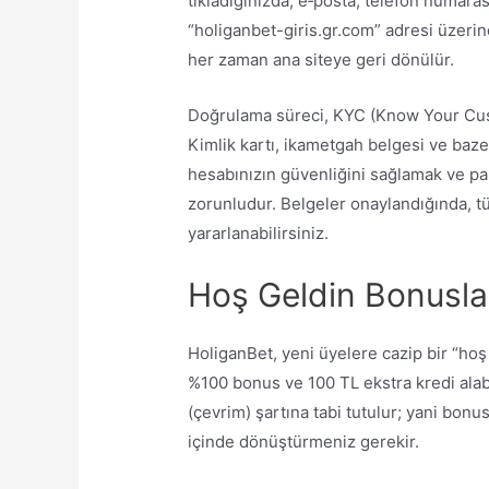
tıkladığınızda, e‑posta, telefon numaras
“holiganbet-giris.gr.com” adresi üzeri
her zaman ana siteye geri dönülür.
Doğrulama süreci, KYC (Know Your Custom
Kimlik kartı, ikametgah belgesi ve bazen
hesabınızın güvenliğini sağlamak ve p
zorunludur. Belgeler onaylandığında, 
yararlanabilirsiniz.
Hoş Geldin Bonuslar
HoliganBet, yeni üyelere cazip bir “hoş
%100 bonus ve 100 TL ekstra kredi alabi
(çevrim) şartına tabi tutulur; yani bonus
içinde dönüştürmeniz gerekir.