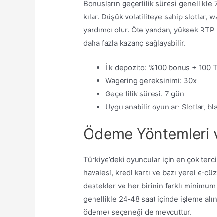
Bonusların geçerlilik süresi genellikle 
kılar. Düşük volatiliteye sahip slotlar,
yardımcı olur. Öte yandan, yüksek RTP 
daha fazla kazanç sağlayabilir.
İlk depozito: %100 bonus + 100 
Wagering gereksinimi: 30x
Geçerlilik süresi: 7 gün
Uygulanabilir oyunlar: Slotlar, bl
Ödeme Yöntemleri v
Türkiye’deki oyuncular için en çok ter
havalesi, kredi kartı ve bazı yerel e‑c
destekler ve her birinin farklı minimum
genellikle 24‑48 saat içinde işleme alı
ödeme) seçeneği de mevcuttur.