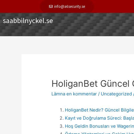
info@a6security.se
saabbilnyckel.se
HoliganBet Güncel 
Lämna en kommentar
/
Uncategorized
HoliganBet Nedir? Güncel Bilgile
Kayıt ve Doğrulama Süreci: Başl
Hoş Geldin Bonusları ve Wagerin