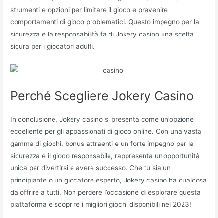
strumenti e opzioni per limitare il gioco e prevenire
comportamenti di gioco problematici. Questo impegno per la
sicurezza e la responsabilità fa di Jokery casino una scelta
sicura per i giocatori adulti.
Perché Scegliere Jokery Casino
In conclusione, Jokery casino si presenta come un’opzione
eccellente per gli appassionati di gioco online. Con una vasta
gamma di giochi, bonus attraenti e un forte impegno per la
sicurezza e il gioco responsabile, rappresenta un’opportunità
unica per divertirsi e avere successo. Che tu sia un
principiante o un giocatore esperto, Jokery casino ha qualcosa
da offrire a tutti. Non perdere l’occasione di esplorare questa
piattaforma e scoprire i migliori giochi disponibili nel 2023!