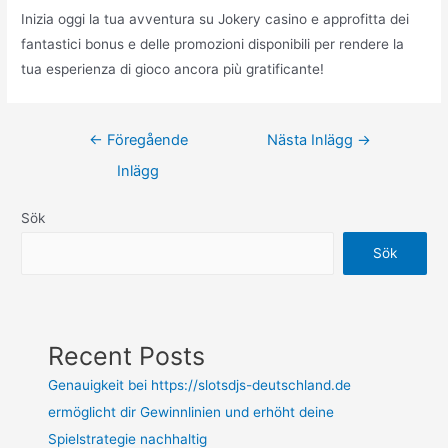
Inizia oggi la tua avventura su Jokery casino e approfitta dei
fantastici bonus e delle promozioni disponibili per rendere la
tua esperienza di gioco ancora più gratificante!
←
Föregående
Nästa Inlägg
→
Inlägg
Sök
Sök
Recent Posts
Genauigkeit bei https://slotsdjs-deutschland.de
ermöglicht dir Gewinnlinien und erhöht deine
Spielstrategie nachhaltig