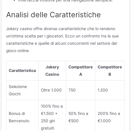
Interfaccia intuitiva per una navigazione semplice.
Analisi delle Caratteristiche
Jokery casino offre diverse caratteristiche che lo rendono
un’ottima scelta per i giocatori. Ecco un confronto tra le sue
caratteristiche e quelle di alcuni concorrenti nel settore del
gioco online.
Jokery
Competitore
Competitore
Caratteristica
Casino
A
B
Selezione
Oltre 1.000
750
1.200
Giochi
100% fino a
Bonus di
€1.500 +
50% fino a
200% fino a
Benvenuto
250 giri
€500
€1.000
gratuiti