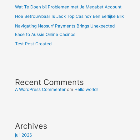
Wat Te Doen bij Problemen met Je Megabet Account
Hoe Betrouwbaar Is Jack Top Casino? Een Eerlijke Blik
Navigating Neosurf Payments Brings Unexpected
Ease to Aussie Online Casinos
Test Post Created
Recent Comments
A WordPress Commenter
om
Hello world!
Archives
juli 2026