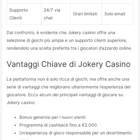
Supporto
24/7 via
Orari limitati
Solo email
Clienti
chat
Dal confronto, è evidente che Jokery casino offre una
selezione di giochi più ampia e un supporto clienti superiore,
rendendolo una scelta preferita tra i giocatori d’azzardo online.
Vantaggi Chiave di Jokery Casino
La piattaforma non è solo ricca di giochi, ma offre anche una
serie di vantaggi che migliorano ulteriormente l’esperienza del
giocatore. Ecco alcuni dei principali vantaggi di giocare su
Jokery casino:
Bonus generosi per i nuovi utenti.
Programma di cashback fino a €2.000.
Un’esperienza di gioco responsabile per un divertimento