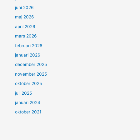
juni 2026
maj 2026
april 2026
mars 2026
februari 2026
januari 2026
december 2025
november 2025
oktober 2025
juli 2025
januari 2024
oktober 2021