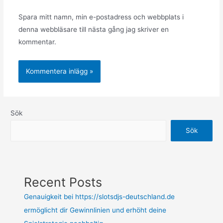
Spara mitt namn, min e-postadress och webbplats i
denna webbläsare till nästa gång jag skriver en
kommentar.
Sök
Sök
Recent Posts
Genauigkeit bei https://slotsdjs-deutschland.de
ermöglicht dir Gewinnlinien und erhöht deine