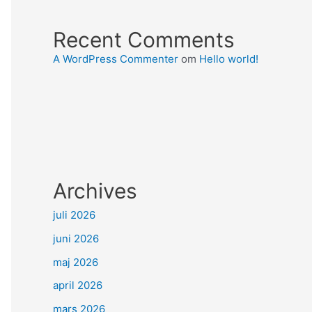
Recent Comments
A WordPress Commenter
om
Hello world!
Archives
juli 2026
juni 2026
maj 2026
april 2026
mars 2026