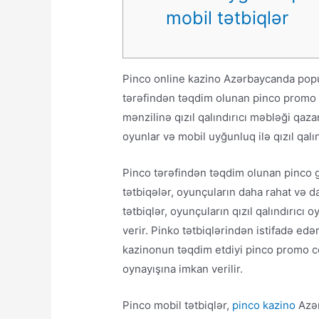
mobil tətbiqlər
Pinco online kazino Azərbaycanda populya
tərəfindən təqdim olunan pinco promo 
mənzilinə qızıl qalındırıcı məbləği qaz
oyunlar və mobil uyğunluq ilə qızıl qalın
Pinco tərəfindən təqdim olunan pinco 
tətbiqələr, oyunçuların daha rahat və d
tətbiqlər, oyunçuların qızıl qalındırıcı
verir. Pinko tətbiqlərindən istifadə ed
kazinonun təqdim etdiyi pinco promo c
oynayışına imkan verilir.
Pinco mobil tətbiqlər,
pinco kazino
Azər