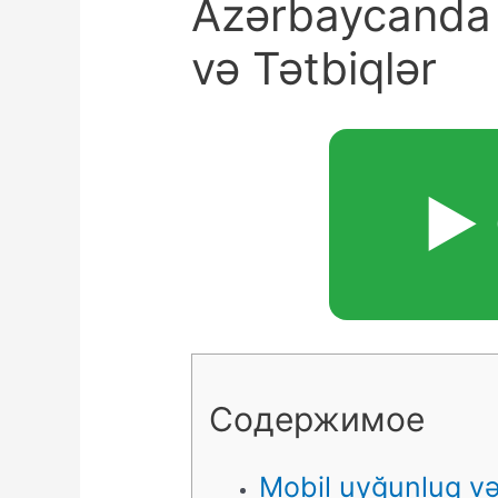
Azərbaycanda 
və Tətbiqlər
▶️
Содержимое
Mobil uyğunluq v