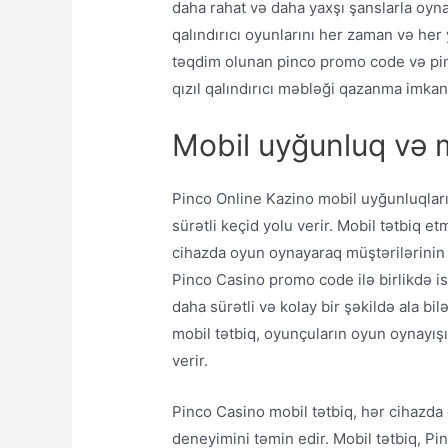
daha rahat və daha yaxşı şanslarla oyna
qalındırıcı oyunlarını her zaman və her
təqdim olunan pinco promo code və pin
qızıl qalındırıcı məbləği qazanma imkanı
Mobil uyğunluq və m
Pinco Online Kazino mobil uyğunluqları
sürətli keçid yolu verir. Mobil tətbiq e
cihazda oyun oynayaraq müştərilərinin ə
Pinco Casino promo code ilə birlikdə ist
daha sürətli və kolay bir şəkildə ala bi
mobil tətbiq, oyunçuların oyun oynayışı
verir.
Pinco Casino mobil tətbiq, hər cihazd
deneyimini təmin edir. Mobil tətbiq, Pi