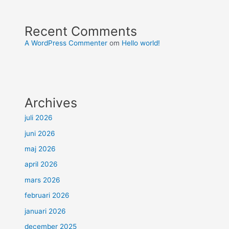
Recent Comments
A WordPress Commenter
om
Hello world!
Archives
juli 2026
juni 2026
maj 2026
april 2026
mars 2026
februari 2026
januari 2026
december 2025