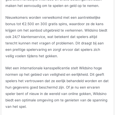
maken het eenvoudig om te spelen en geld op te nemen.
Nieuwkomers worden verwelkomd met een aantrekkelijke
bonus tot €2.500 en 300 gratis spins, waardoor ze de kans
krijgen om het aanbod uitgebreid te verkennen. Wildsino biedt
ook 24/7 klantenservice, wat betekent dat spelers altijd
terecht kunnen met vragen of problemen. Dit draagt bij aan
een prettige spelervaring en zorgt ervoor dat spelers zich
veilig voelen tijdens het gokken.
Met een internationale kansspellicentie stelt Wildsino hoge
normen op het gebied van veiligheid en eerlijkheid. Dit geeft
spelers het vertrouwen dat ze eerlijk behandeld worden en dat
hun gegevens goed beschermd zijn. Of je nu een ervaren
speler bent of nieuw in de wereld van online gokken, Wildsino
biedt een optimale omgeving om te genieten van de spanning
van het spel.