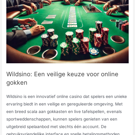
Wildsino: Een veilige keuze voor online
gokken
Wildsino is een innovatief online casino dat spelers een unieke
ervaring biedt in een veilige en gereguleerde omgeving. Met
een breed scala aan gokkasten en live tafelspellen, evenals
sportweddenschappen, kunnen spelers genieten van een
uitgebreid spelaanbod met slechts één account. De
gebruiksvriendelijke interface en snelle betalingsmethoden