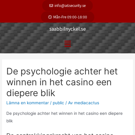
info@a6security.se
Mån-Fre 09:00-18:00
saabbilnyckel.se
De psychologie achter het
winnen in het casino een
diepere blik
Lämna en kommentar
/
public
/ Av
mediacactus
De psychologie achter het winnen in het casino een diepere
blik