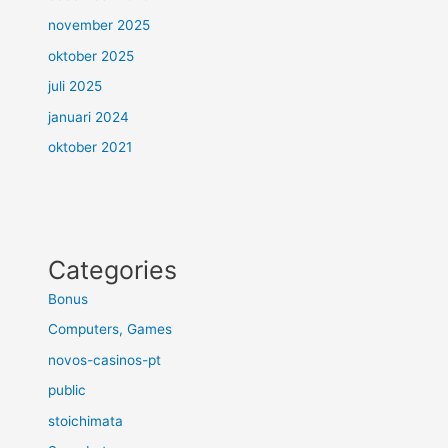
november 2025
oktober 2025
juli 2025
januari 2024
oktober 2021
Categories
Bonus
Computers, Games
novos-casinos-pt
public
stoichimata