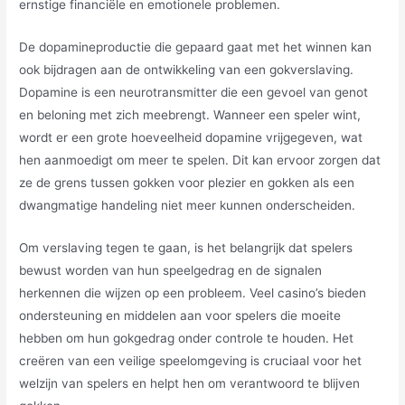
ernstige financiële en emotionele problemen.
De dopamineproductie die gepaard gaat met het winnen kan
ook bijdragen aan de ontwikkeling van een gokverslaving.
Dopamine is een neurotransmitter die een gevoel van genot
en beloning met zich meebrengt. Wanneer een speler wint,
wordt er een grote hoeveelheid dopamine vrijgegeven, wat
hen aanmoedigt om meer te spelen. Dit kan ervoor zorgen dat
ze de grens tussen gokken voor plezier en gokken als een
dwangmatige handeling niet meer kunnen onderscheiden.
Om verslaving tegen te gaan, is het belangrijk dat spelers
bewust worden van hun speelgedrag en de signalen
herkennen die wijzen op een probleem. Veel casino’s bieden
ondersteuning en middelen aan voor spelers die moeite
hebben om hun gokgedrag onder controle te houden. Het
creëren van een veilige speelomgeving is cruciaal voor het
welzijn van spelers en helpt hen om verantwoord te blijven