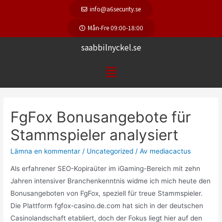
info@a6security.se
Mån-Fre 09:00-18:00
saabbilnyckel.se
FgFox Bonusangebote für
Stammspieler analysiert
Lämna en kommentar
/
Uncategorized
/ Av
mediacactus
Als erfahrener SEO-Kopiraüter im iGaming-Bereich mit zehn
Jahren intensiver Branchenkenntnis widme ich mich heute den
Bonusangeboten von FgFox, speziell für treue Stammspieler.
Die Plattform fgfox-casino.de.com hat sich in der deutschen
Casinolandschaft etabliert, doch der Fokus liegt hier auf den