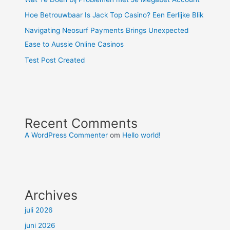
Hoe Betrouwbaar Is Jack Top Casino? Een Eerlijke Blik
Navigating Neosurf Payments Brings Unexpected
Ease to Aussie Online Casinos
Test Post Created
Recent Comments
A WordPress Commenter
om
Hello world!
Archives
juli 2026
juni 2026