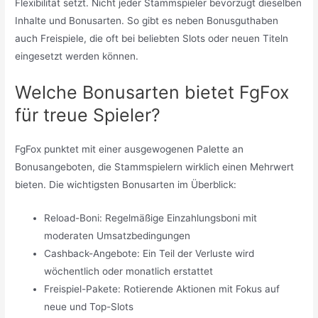
Flexibilität setzt. Nicht jeder Stammspieler bevorzugt dieselben
Inhalte und Bonusarten. So gibt es neben Bonusguthaben
auch Freispiele, die oft bei beliebten Slots oder neuen Titeln
eingesetzt werden können.
Welche Bonusarten bietet FgFox
für treue Spieler?
FgFox punktet mit einer ausgewogenen Palette an
Bonusangeboten, die Stammspielern wirklich einen Mehrwert
bieten. Die wichtigsten Bonusarten im Überblick:
Reload-Boni: Regelmäßige Einzahlungsboni mit
moderaten Umsatzbedingungen
Cashback-Angebote: Ein Teil der Verluste wird
wöchentlich oder monatlich erstattet
Freispiel-Pakete: Rotierende Aktionen mit Fokus auf
neue und Top-Slots