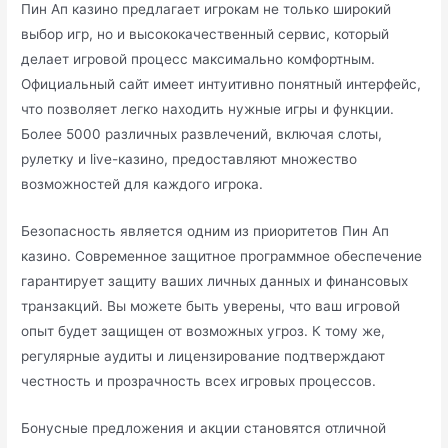
Пин Ап казино предлагает игрокам не только широкий
выбор игр, но и высококачественный сервис, который
делает игровой процесс максимально комфортным.
Официальный сайт имеет интуитивно понятный интерфейс,
что позволяет легко находить нужные игры и функции.
Более 5000 различных развлечений, включая слоты,
рулетку и live-казино, предоставляют множество
возможностей для каждого игрока.
Безопасность является одним из приоритетов Пин Ап
казино. Современное защитное программное обеспечение
гарантирует защиту ваших личных данных и финансовых
транзакций. Вы можете быть уверены, что ваш игровой
опыт будет защищен от возможных угроз. К тому же,
регулярные аудиты и лицензирование подтверждают
честность и прозрачность всех игровых процессов.
Бонусные предложения и акции становятся отличной