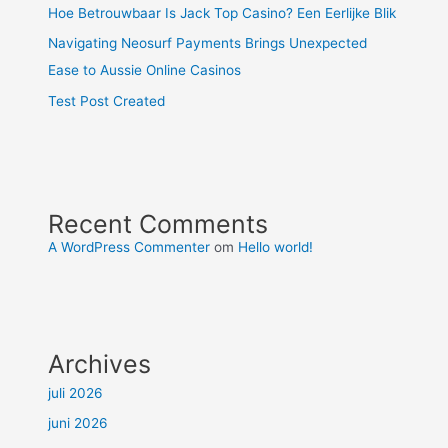
Hoe Betrouwbaar Is Jack Top Casino? Een Eerlijke Blik
Navigating Neosurf Payments Brings Unexpected
Ease to Aussie Online Casinos
Test Post Created
Recent Comments
A WordPress Commenter
om
Hello world!
Archives
juli 2026
juni 2026