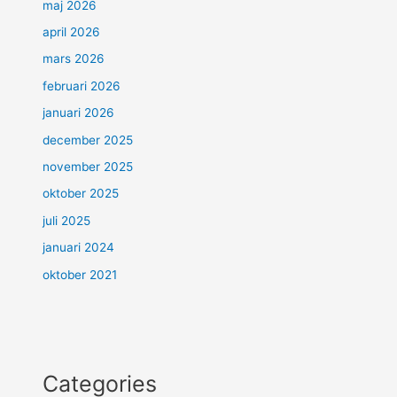
maj 2026
april 2026
mars 2026
februari 2026
januari 2026
december 2025
november 2025
oktober 2025
juli 2025
januari 2024
oktober 2021
Categories