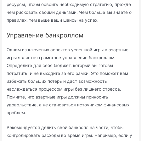
ресурсы, чтобы освоить необходимую стратегию, прежде
чем рисковать своими деньгами. Чем больше вы знаете о
правилах, тем выше ваши шансы на успех.
Управление банкроллом
Одним из ключевых аспектов успешной игры в азартные
игры является грамотное управление банкроллом.
Определите для себя бюджет, который вы готовы
потратить, и не выходите за его рамки. Это поможет вам
избежать больших потерь и даст возможность
наслаждаться процессом игры без лишнего стресса.
Помните, что азартные игры должны приносить
удовольствие, а не становиться источником финансовых
проблем.
Рекомендуется делить свой банкролл на части, чтобы
контролировать расходы во время игры. Например, если у