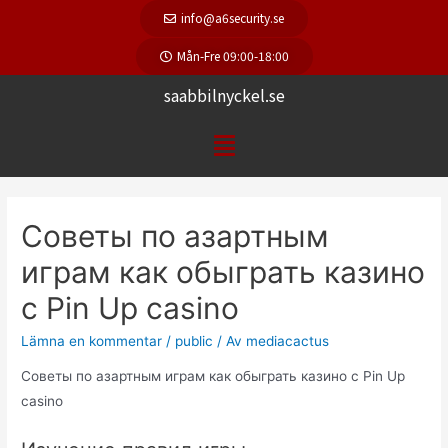
info@a6security.se
Mån-Fre 09:00-18:00
saabbilnyckel.se
Советы по азартным
играм как обыграть казино
с Pin Up casino
Lämna en kommentar
/
public
/ Av
mediacactus
Советы по азартным играм как обыграть казино с Pin Up
casino