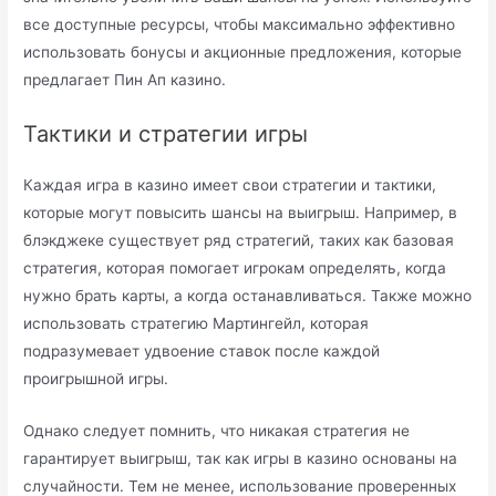
все доступные ресурсы, чтобы максимально эффективно
использовать бонусы и акционные предложения, которые
предлагает Пин Ап казино.
Тактики и стратегии игры
Каждая игра в казино имеет свои стратегии и тактики,
которые могут повысить шансы на выигрыш. Например, в
блэкджеке существует ряд стратегий, таких как базовая
стратегия, которая помогает игрокам определять, когда
нужно брать карты, а когда останавливаться. Также можно
использовать стратегию Мартингейл, которая
подразумевает удвоение ставок после каждой
проигрышной игры.
Однако следует помнить, что никакая стратегия не
гарантирует выигрыш, так как игры в казино основаны на
случайности. Тем не менее, использование проверенных