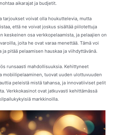
htaa aikarajat ja budjetit.
tarjoukset voivat olla houkuttelevia, mutta
taa, että ne voivat joskus sisältää piilotettuja
n keskeinen osa verkkopelaamista, ja pelaajien on
 varoilla, joita he ovat varaa menettää. Tämä voi
a ja pitää pelaamisen hauskaa ja viihdyttävänä.
ös runsaasti mahdollisuuksia. Kehittyneet
 ja mobiilipelaaminen, tuovat uuden ulottuvuuden
ttia peleistä mistä tahansa, ja innovatiiviset pelit
lata. Verkkokasinot ovat jatkuvasti kehittämässä
kilpailukykyisiä markkinoilla.