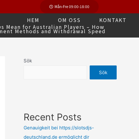
Mån-Fre 09:00-18:00
HEM
OM OSS
KONTAKT
s Mean for Australian Players – How
yment Methods and Withdrawal Speed
Sök
Sök
Recent Posts
Genauigkeit bei https://slotsdjs-
deutschland.de ermöglicht dir