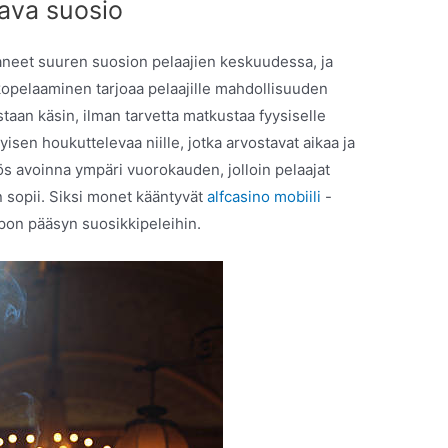
ava suosio
aneet suuren suosion pelaajien keskuudessa, ja
kopelaaminen tarjoaa pelaajille mahdollisuuden
taan käsin, ilman tarvetta matkustaa fyysiselle
isen houkuttelevaa niille, jotka arvostavat aikaa ja
s avoinna ympäri vuorokauden, jolloin pelaajat
en sopii. Siksi monet kääntyvät
alfcasino mobiili
-
lpon pääsyn suosikkipeleihin.