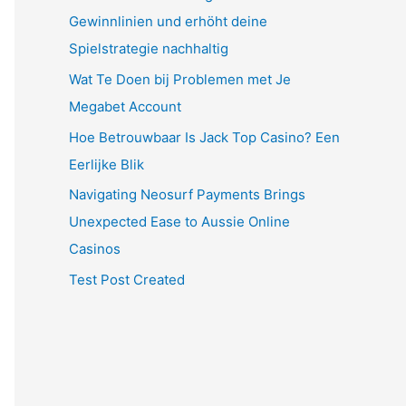
Gewinnlinien und erhöht deine
Spielstrategie nachhaltig
Wat Te Doen bij Problemen met Je
Megabet Account
Hoe Betrouwbaar Is Jack Top Casino? Een
Eerlijke Blik
Navigating Neosurf Payments Brings
Unexpected Ease to Aussie Online
Casinos
Test Post Created