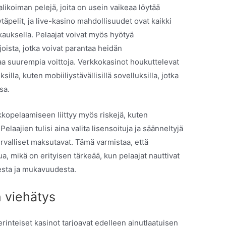
alikoiman pelejä, joita on usein vaikeaa löytää
öytäpelit, ja live-kasino mahdollisuudet ovat kaikki
kkauksella. Pelaajat voivat myös hyötyä
joista, jotka voivat parantaa heidän
aa suurempia voittoja. Verkkokasinot houkuttelevat
illa, kuten mobiiliystävällisillä sovelluksilla, jotka
sa.
kkopelaamiseen liittyy myös riskejä, kuten
elaajien tulisi aina valita lisensoituja ja säänneltyjä
turvalliset maksutavat. Tämä varmistaa, että
ua, mikä on erityisen tärkeää, kun pelaajat nauttivat
sta ja mukavuudesta.
n viehätys
erinteiset kasinot tarjoavat edelleen ainutlaatuisen