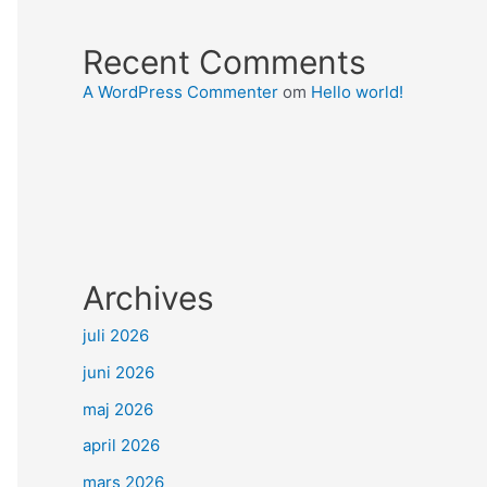
Recent Comments
A WordPress Commenter
om
Hello world!
Archives
juli 2026
juni 2026
maj 2026
april 2026
mars 2026