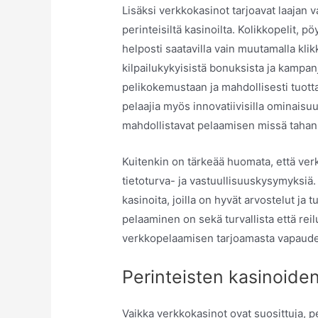
Lisäksi verkkokasinot tarjoavat laajan v
perinteisiltä kasinoilta. Kolikkopelit, p
helposti saatavilla vain muutamalla kli
kilpailukykyisistä bonuksista ja kampan
pelikokemustaan ja mahdollisesti tuott
pelaajia myös innovatiivisilla ominaisuuks
mahdollistavat pelaamisen missä tahan
Kuitenkin on tärkeää huomata, että ver
tietoturva- ja vastuullisuuskysymyksiä. P
kasinoita, joilla on hyvät arvostelut ja 
pelaaminen on sekä turvallista että reil
verkkopelaamisen tarjoamasta vapaude
Perinteisten kasinoide
Vaikka verkkokasinot ovat suosittuja, p